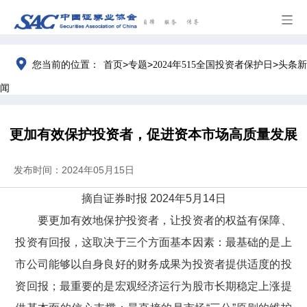
>
>
>
您当前的位置：
首页
专题
2024年515全国投资者保护日
头条新
闻
更加有效保护投资者，促进资本市场高质量发展
发布时间：2024年05月15日
摘自证券时报
2024
年
5
月
14
日
要更加有效地保护投资者，让投资者的权益有保障、
投资有回报，这取决于三个方面基本因素：最基础的是上
市公司能够以自身良好的财务成果为投资者提供适度的投
资回报；最重要的是宏观经济运行为股市长期稳定上涨提