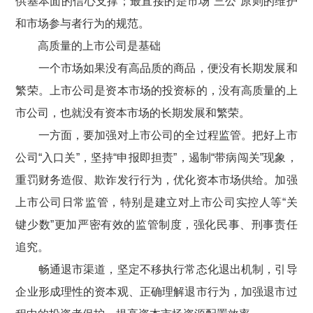
供基本面的信心支撑；最直接的是市场“三公”原则的维护
和市场参与者行为的规范。
高质量的上市公司是基础
一个市场如果没有高品质的商品，便没有长期发展和
繁荣。上市公司是资本市场的投资标的，没有高质量的上
市公司，也就没有资本市场的长期发展和繁荣。
一方面，要加强对上市公司的全过程监管。把好上市
公司“入口关”，坚持“申报即担责”，遏制“带病闯关”现象，
重罚财务造假、欺诈发行行为，优化资本市场供给。加强
上市公司日常监管，特别是建立对上市公司实控人等“关
键少数”更加严密有效的监管制度，强化民事、刑事责任
追究。
畅通退市渠道，坚定不移执行常态化退出机制，引导
企业形成理性的资本观、正确理解退市行为，加强退市过