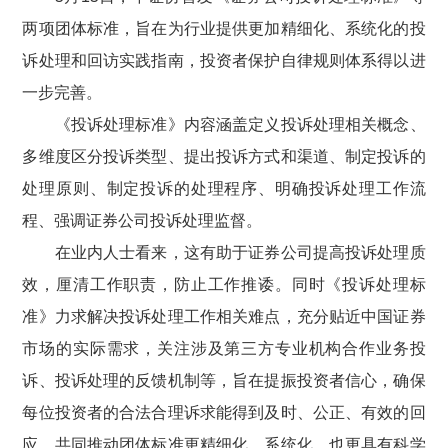
两项团体标准，旨在为行业提供更加精细化、系统化的投
诉处理和回访实践指南，投资者保护自律规则体系得以进
一步完善。
《投诉处理标准》内容涵盖定义投诉处理相关概念、
多维度区分投诉类型、提出投诉方式和渠道、制定投诉的
处理原则、制定投诉的处理程序、明确投诉处理工作流
程、强调证券公司投诉处理监督。
在业内人士看来，这有助于证券公司提高投诉处理质
效，厘清工作职责，防止工作推诿。同时《投诉处理标
准》力求解决投诉处理工作相关难点，充分贴近中国证券
市场的实际需求，关注涉及第三方专业机构合作业务投
诉、投诉处理的反馈机制等，旨在提振投资者信心，确保
每位投资者的合法合理诉求能得到及时、公正、有效的回
应，共同推动团体标准更精细化、系统化，也更具有科学