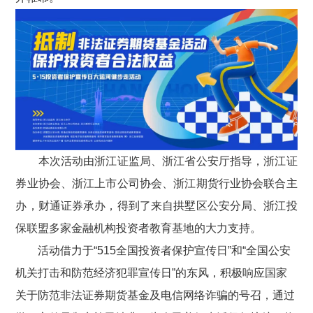
本次活动由浙江证监局、浙江省公安厅指导，浙江证
券业协会、浙江上市公司协会、浙江期货行业协会联合主
办，财通证券承办，得到了来自拱墅区公安分局、浙江投
保联盟多家金融机构投资者教育基地的大力支持。
活动借力于
“
515
全国投资者保护宣传日
”
和
“
全国公安
机关打击和防范经济犯罪宣传日
”
的东风，积极响应国家
关于防范非法证券期货基金及电信网络诈骗的号召，通过