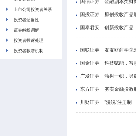
国信证券：金融剧本类财商
上市公司投资者关系
国投证券：原创投教产品
投资者适当性
国泰君安：创新投教产品
证券纠纷调解
投资者投诉处理
国联证券：友友财商学院云
投资者救济机制
国金证券：科技赋能，智
广发证券：独树一帜，另
东方证券：夯实金融投教
川财证券：“漫说”注册制