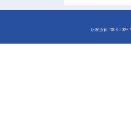
版权所有 2003-
2026