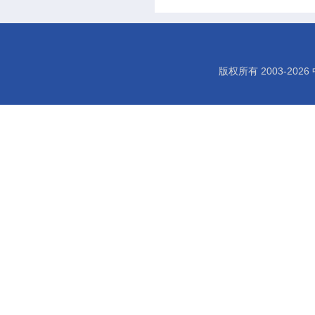
版权所有 2003-
2026