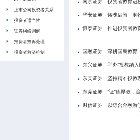
南京证券：投资者教育进
上市公司投资者关系
华安证券：铸魂启智，润
投资者适当性
恒泰证券：推进投资者教
证券纠纷调解
投资者投诉处理
国融证券：深耕国民教育
投资者救济机制
东兴证券：举办“投教纳
东吴证券：坚持精准投教
东莞证券：“证”德厚教，
财信证券：以综合金融游