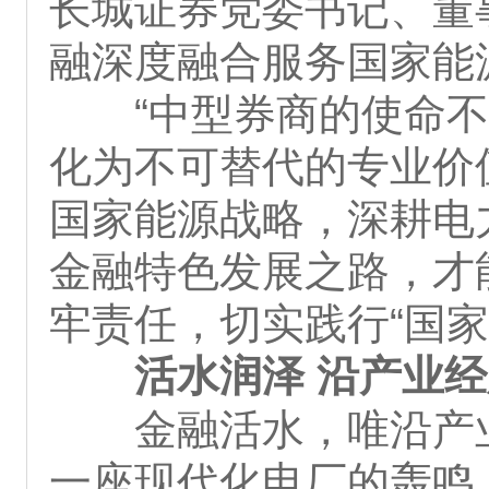
长城证券党委书记、董
融深度融合服务国家能
“中型券商的使命
化为不可替代的专业价
国家能源战略，深耕电
金融特色发展之路，才
牢责任，切实践行“国
活水润泽 沿产业
金融活水，唯沿产
一座现代化电厂的轰鸣