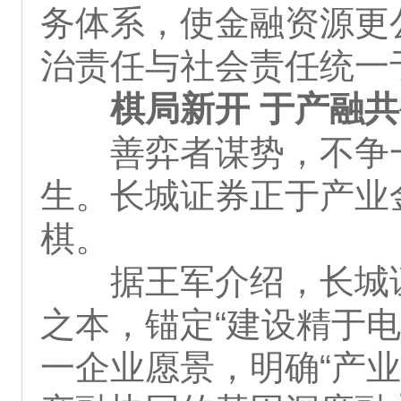
务体系，使金融资源更
治责任与社会责任统一
棋局新开 于产融
善弈者谋势，不争
生。长城证券正于产业
棋。
据王军介绍，长城
之本，锚定“建设精于
一企业愿景，明确“产