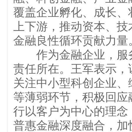
覆盖企业孵化、成长、
上下游，推动资本、技
金融良性循环贡献力量
作为金融企业，服
责任所在。王军表示，
关注中小型科创企业、
等薄弱环节，积极回应
行以客户为中心的理念
普惠金融深度融合，加