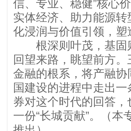
信、专业、稳健”核心
实体经济、助力能源转
化浸润与价值引领，塑
根深则叶茂，基固则行
回望来路，眺望前方。
金融的根系，将产融协
国建设的进程中走出一
券对这个时代的回答，
一份“长城贡献”。（
推出）