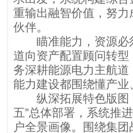
重输出融智价值，努力
伙伴。
瞄准能力，资源必
道向资产配置顾问转型
务深耕能源电力主航道
能力建设都围绕懂产业
纵深拓展特色版图
五”总体部署，系统推
户全景画像。围绕集团