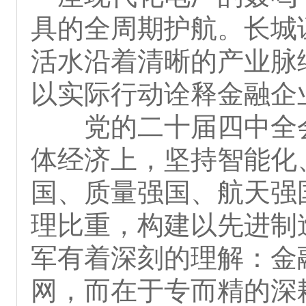
具的全周期护航。长城
活水沿着清晰的产业脉
以实际行动诠释金融企
党的二十届四中全
体经济上，坚持智能化
国、质量强国、航天强
理比重，构建以先进制
军有着深刻的理解：金
网，而在于专而精的深