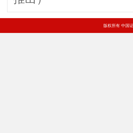
版权所有 中国