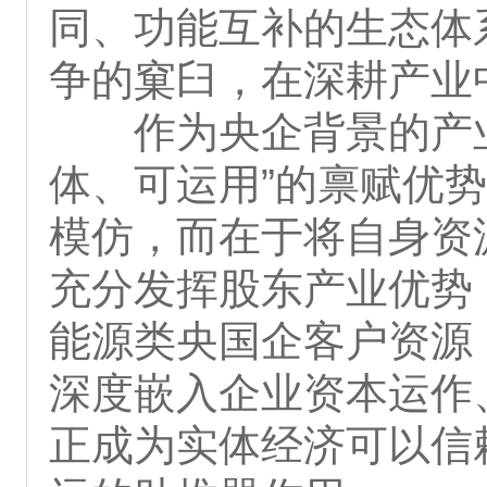
同、功能互补的生态体
争的窠臼，在深耕产业
作为央企背景的产
体、可运用”的禀赋优
模仿，而在于将自身资
充分发挥股东产业优势
能源类央国企客户资源
深度嵌入企业资本运作
正成为实体经济可以信