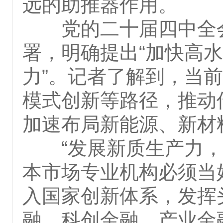
远的助推器作用。
党的二十届四中全
署，明确提出“加快高
力”。记者了解到，当
模式创新等路径，推动
加速布局新能源、新材
“发展新质生产力
本市场专业机构必须当
入国家创新体系，发挥
融、科创金融、产业金融