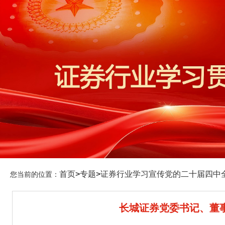
首页
>
专题
>
证券行业学习宣传党的二十届四中
您当前的位置：
长城证券党委书记、董事