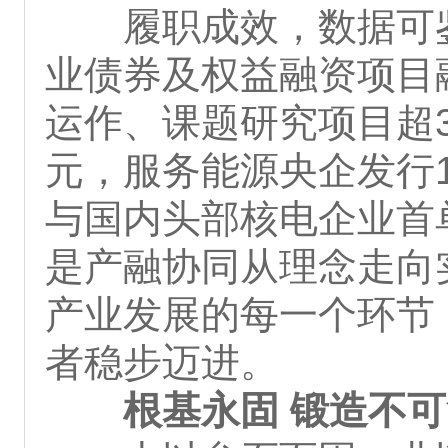
履职成效，数据可
业债券及权益融资项目
运作、课题研究项目超
元，服务能源央企发行1
与国内头部核电企业首单
是产融协同从理念走向
产业发展的每一个环节
者稳步迈进。
根基永固 锻造不可