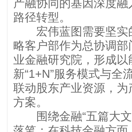
产融协同的基因深度融
路径转型。
宏伟蓝图需要坚实
略客户部作为总协调部
业金融研究院，形成以
新“1+N”服务模式与
联动股东产业资源，为
方案。
围绕金融“五篇大
落笔：在科技金融方面