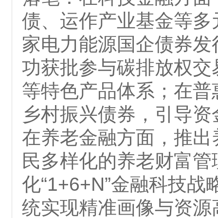
债、运作产业基金等多
家电力能源国企债券发
功获批参与碳排放权交
等特色产品体系；在普
乡村振兴债券，引导资
在养老金融方面，推出
民多样化的养老财富管
化“1+6+N”金融科
统实现精准画像与资源