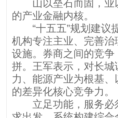
山以垒石而固，业
的产业金融内核。
“十五五”规划建
机构专注主业、完善治
设施。券商之间的竞争
拼。王军表示，对长城
力、能源产业为根基、
的差异化核心竞争力。
立足功能，服务必
求出发，系统构建综合