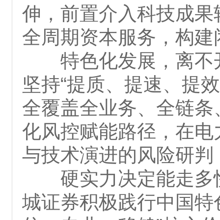
伸，前置介入科技成果
全周期资本服务，构建
特色化发展，离不
坚持“提质、提速、提
全覆盖全业务、全链条
化风控赋能路径，在电
与技术演进的风险研判
硬实力决定能走多
城证券积极践行中国特