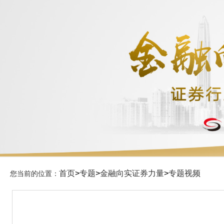
首页
>
专题
>
金融向实证券力量
>
专题视频
您当前的位置：