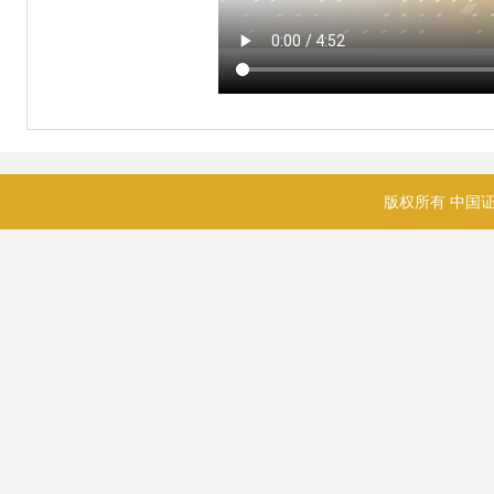
版权所有 中国