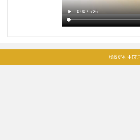
版权所有 中国