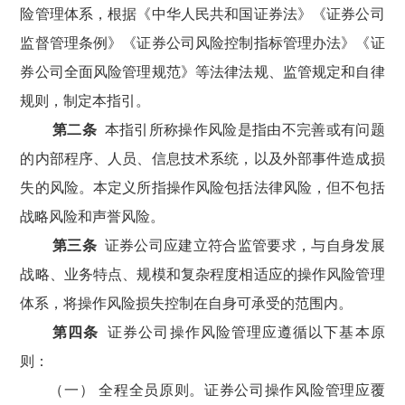
险管理体系，根据《中华人民共和国证券法》《证券公司
监督管理条例》《证券公司风险控制指标管理办法》《证
券公司全面风险管理规范》等法律法规、监管规定和自律
规则，制定本指引。
第二条
本指引所称操作风险是指由不完善或有问题
的内部程序、人员、信息技术系统，以及外部事件造成损
失的风险。本定义所指操作风险包括法律风险，但不包括
战略风险和声誉风险。
第三条
证券公司应建立符合监管要求，与自身发展
战略、业务特点、规模和复杂程度相适应的操作风险管理
体系，将操作风险损失控制在自身可承受的范围内。
第四条
证券公司操作风险管理应遵循以下基本原
则：
（一） 全程全员原则。证券公司操作风险管理应覆