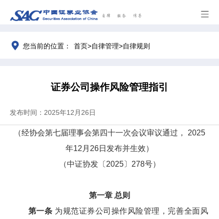
>
>
您当前的位置：
首页
自律管理
自律规则
证券公司操作风险管理指引
发布时间：2025年12月26日
（
经
协会第七届理事会第
四十一
次会议审议通过，
2025
年12月26日
发布并生效）
（中证协发〔2025〕278号）
第一章
总则
第一条
为规范证券公司操作风险管理，完善全面风