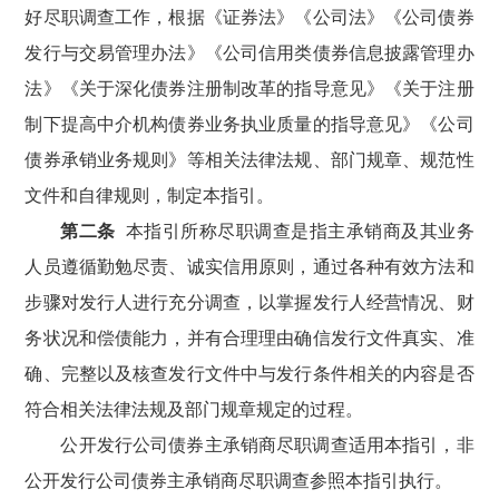
好尽职调查工作，根据《证券法》《公司法》《公司债券
发行与交易管理办法》《公司信用类债券信息披露管理办
法》《关于深化债券注册制改革的指导意见》《关于注册
制下提高中介机构债券业务执业质量的指导意见》《公司
债券承销业务规则》等相关法律法规、部门规章、规范性
文件和自律规则，制定本指引。
第二条
本指引所称尽职调查是指主承销商及其业务
人员遵循勤勉尽责、诚实信用原则，通过各种有效方法和
步骤对发行人进行充分调查，以掌握发行人经营情况、财
务状况和偿债能力，并有合理理由确信发行文件真实、准
确、完整以及核查发行文件中与发行条件相关的内容是否
符合相关法律法规及部门规章规定的过程。
公开发行公司债券主承销商尽职调查适用本指引，非
公开发行公司债券主承销商尽职调查参照本指引执行。