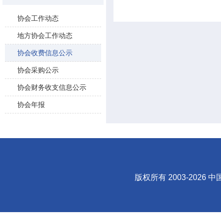
协会工作动态
地方协会工作动态
协会收费信息公示
协会采购公示
协会财务收支信息公示
协会年报
版权所有 2003-
2026
中