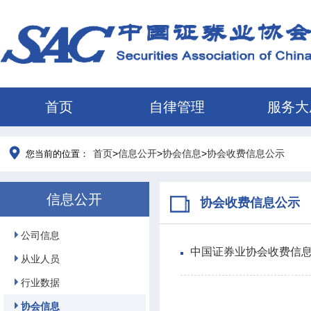
首页
自律管理
服务大
首页
>
信息公开
>
协会信息
>
协会收费信息公示
您当前的位置：
信息公开
协会收费信息公示
公司信息
中国证券业协会收费信
从业人员
行业数据
协会信息