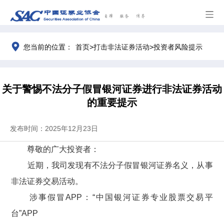
>
>
您当前的位置：
首页
打击非法证券活动
投资者风险提示
关于警惕不法分子假冒银河证券进行非法证券活动
的重要提示
发布时间：2025年12月23日
尊敬的
广大
投资者：
近期，我司发现有不法分子假冒银河证券名义，从事
非法证券交易活动。
涉事假冒A
PP
：“中国银河证券专业股票交易平
台”A
PP