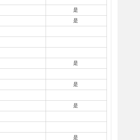
是
是
是
是
是
是