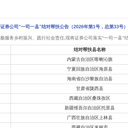
证券公司“一司一县”结对帮扶公告（2026年第1号，总第33号）
极服务乡村振兴、践行社会责任,现将证券公司落实“一司一县”
结对帮扶县名称
内蒙古自治区喀喇沁旗
宁夏回族自治区海原县
海南省白沙黎族自治县
甘肃省陇西县
西藏自治区桑珠孜区
新疆维吾尔自治区托里县
广西壮族自治区上林县
西藏自治区米林市