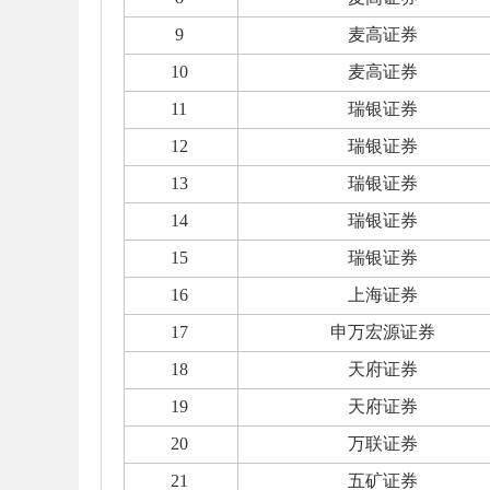
9
麦高证券
10
麦高证券
11
瑞银证券
12
瑞银证券
13
瑞银证券
14
瑞银证券
15
瑞银证券
16
上海证券
17
申万宏源证券
18
天府证券
19
天府证券
20
万联证券
21
五矿证券