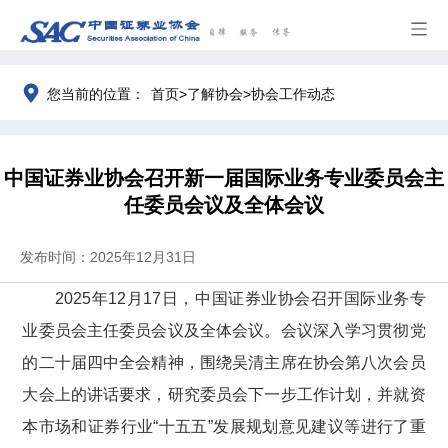
>
>
您当前的位置：
首页
了解协会
协会工作动态
中国证券业协会召开新一届国际业务专业委员会主
任委员会议及全体会议
发布时间：2025年12月31日
2025年12月17日，中国证券业协会召开国际业务专
业委员会主任委员会议及全体会议。会议
深入学习贯彻党
的二十届四中全会精神
，围绕吴清主席在协会第八次会员
大会上的讲话要求，
研究委员会下一步工作计划
，
并就资
本市场和证券行业“十五五”
发展规划意见建议
等
进行了
重