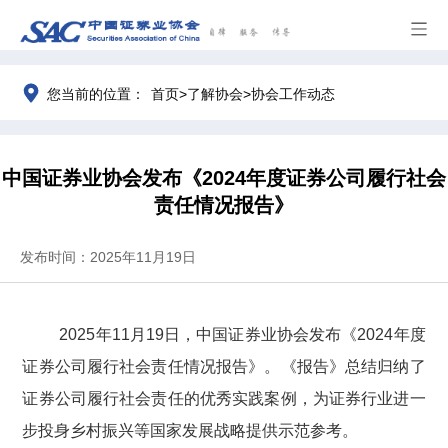
>
>
您当前的位置：
首页
了解协会
协会工作动态
中国证券业协会发布《2024年度证券公司履行社会
责任情况报告》
发布时间：2025年11月19日
2025
年
11
月
19
日，中国证券业协会发布《
2024
年度
证券公司履行社会责任情况报告》。《报告》
总结
归纳了
证券公司履行社会责任的优秀实践案例，为证券行业进一
步投身乡村振兴等国家发展战略提供示范参考。