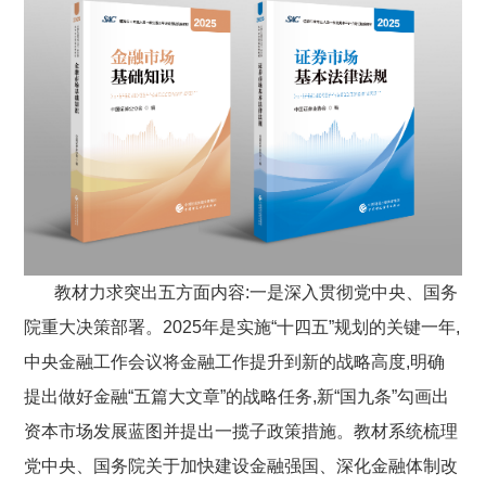
教材力求突出五方面内容:
一是
深入贯彻党中央、国务
院重大决策部署。
2025
年是实施“十四五”规划的关键一年,
中央金融工作会议将金融工作提升到新的战略高度,明确
提出做好金融“五篇大文章”的战略任务,新“国九条”勾画出
资本市场发展蓝图并提出一揽子政策措施。教材系统梳理
党中央、国务院关于加快建设金融强国、深化金融体制改