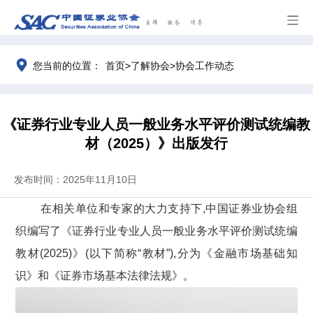
>
>
您当前的位置：
首页
了解协会
协会工作动态
《证券行业专业人员一般业务水平评价测试统编教
材（2025）》出版发行
发布时间：2025年11月10日
在相关单位和专家的大力支持下,中国证券业协会
组
织编写了《证券行业专业人员一般业务水平评价测试统编
教材(
2025
)》(以下简称“教材”),分为《金融市场基础知
识》和《证券市场基本法律法规》。