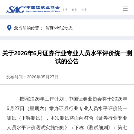
>
您当前的位置：
首页
考试动态
关于2026年6月证券行业专业人员水平评价统一测
试的公告
发布时间：2026年05月27日
按照
2026
年工作计划，中国证券业协会将于
2026
年
6
月
27
日（星期六
）
举办证券行业专业人员水平评价统一
测试（下称测试），本次测试将面向符合《证券行业专业
人员水平评价测试实施细则》（下称《测试细则》）第七