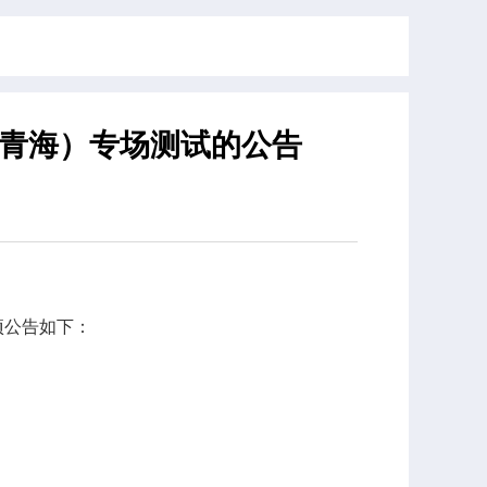
、青海）专场测试的公告
项公告如下：