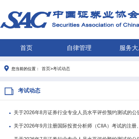
首页
自律管理
服务大
首页
>
考试动态
您当前的位置：
考试动态
关于2026年8月证券行业专业人员水平评价预约测试的公
关于2026年9月注册国际投资分析师（CIIA）考试的注