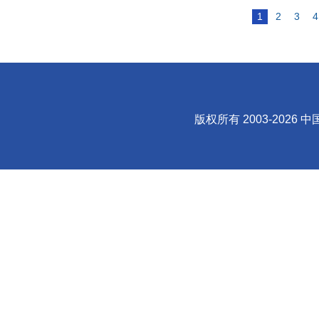
1
2
3
4
版权所有 2003-
2026
中