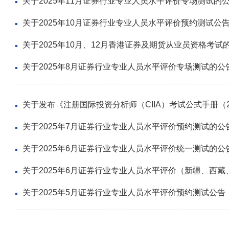
关于2025年11月证券行业专业人员水平评价专场测试的
关于2025年10月证券行业专业人员水平评价预约测试公
关于2025年10月、12月香港证券及期货从业员资格考试
关于2025年8月证券行业专业人员水平评价专场测试的公
关于发布《注册国际投资分析师（CIIA）考试公式手册（2
关于2025年7月证券行业专业人员水平评价预约测试的公
关于2025年6月证券行业专业人员水平评价统一测试的公
关于2025年6月证券行业专业人员水平评价（新疆、西
关于2025年5月证券行业专业人员水平评价预约测试公告