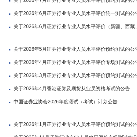
关于2026年7月证券行业专业人员水平评价预约测试的公
关于2026年6月证券行业专业人员水平评价统一测试的公
关于2026年6月证券行业专业人员水平评价（新疆、西
关于2026年5月证券行业专业人员水平评价预约测试的公
关于2026年4月证券行业专业人员水平评价专场测试的公
关于2026年3月证券行业专业人员水平评价预约测试的公
关于2026年4月香港证券及期货从业员资格考试的公告
中国证券业协会2026年度测试（考试）计划公告
关于2026年1月证券行业专业人员水平评价预约测试的公