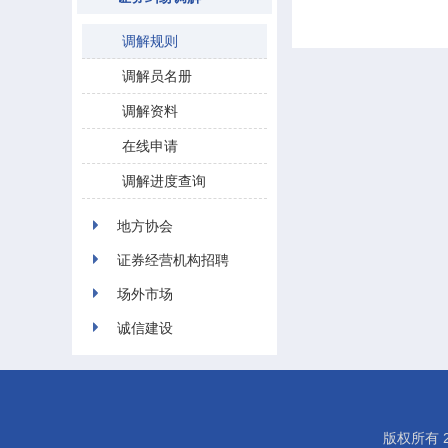
调解规则
调解员名册
调解资料
在线申请
调解进度查询
地方协会
证券经营机构招聘
场外市场
诚信建设
版权所有 2