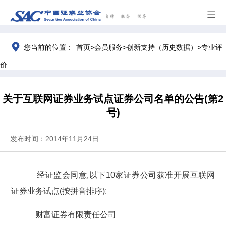
>
>
>
您当前的位置：
首页
会员服务
创新支持（历史数据）
专业评
价
关于互联网证券业务试点证券公司名单的公告(第2
号)
发布时间：2014年11月24日
经证监会同意,以下
10家证券公司获准开展互联网
证券业务试点(按拼音排序):
财富证券有限责任公司