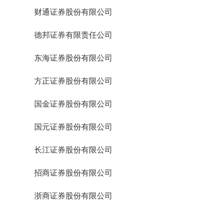
财通证券股份有限公司
德邦证券有限责任公司
东海证券股份有限公司
方正证券股份有限公司
国金证券股份有限公司
国元证券股份有限公司
长江证券股份有限公司
招商证券股份有限公司
浙商证券股份有限公司