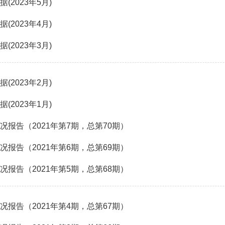
(2023年5月)
(2023年4月)
(2023年3月)
(2023年2月)
(2023年1月)
况报告（2021年第7期，总第70期）
况报告（2021年第6期，总第69期）
况报告（2021年第5期，总第68期）
况报告（2021年第4期，总第67期）