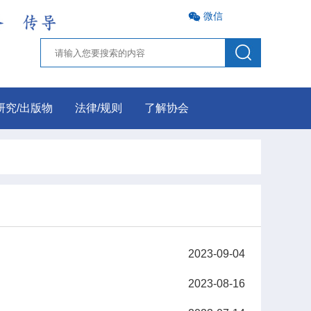
微信
研究/出版物
法律/规则
了解协会
2023-09-04
2023-08-16