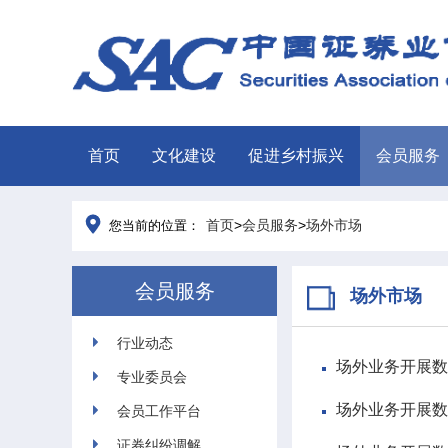
首页
文化建设
促进乡村振兴
会员服务
首页
>
会员服务
>
场外市场
您当前的位置：
会员服务
场外市场
行业动态
场外业务开展数据
专业委员会
场外业务开展数据
会员工作平台
证券纠纷调解