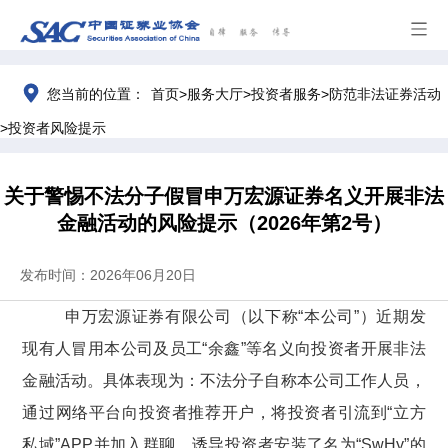
>
>
>
您当前的位置：
首页
服务大厅
投资者服务
防范非法证券活动
>
投资者风险提示
关于警惕不法分子假冒申万宏源证券名义开展非法
金融活动的风险提示（2026年第2号）
发布时间：2026年06月20日
申万宏源证券有限公司（以下称
“本公司”）近期发
现有人冒用本公司及员工“余鑫”等名义向投资者开展非法
金融活动。具体表现为：不法分子自称本公司工作人员，
通过网络平台向投资者推荐开户，将投资者引流到“立方
私域”APP并加入群聊，诱导投资者安装了名为“SwHy”的