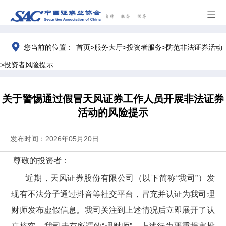
>
>
>
您当前的位置：
首页
服务大厅
投资者服务
防范非法证券活动
>
投资者风险提示
关于警惕通过假冒天风证券工作人员开展非法证券
活动的风险提示
发布时间：2026年05月20日
尊敬的投资者：
近期，天风证券股份有限公司（以下简称
“我司”）发
现有不法分子
通过抖音等社交平台，冒充并认证为我司理
财师发布虚假信息。
我司关注到上述情况后立即展开了认