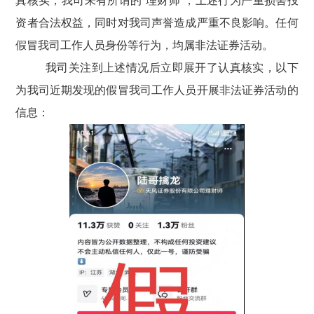
真核实，
我司未有所谓的
“理财师”，
上
述行为严重损害投
资者合法权益，同时对我司声誉造成严重不良影响。
任何
假冒我司工作人员身份等行为，均属非法证券活动。
我司关注到上述情况后立即展开了认真核实，以下
为我司近期发现的假冒我司工作人员开展非法证券活动的
信息：