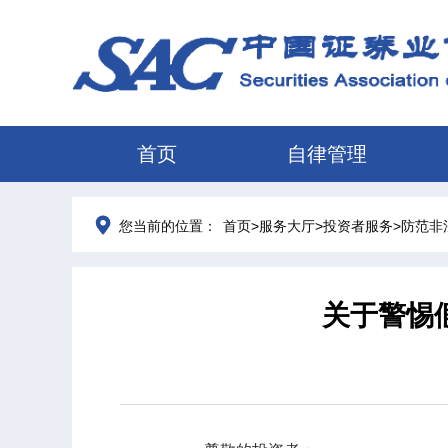
首页
自律管理
>
>
>
您当前的位置：
首页
服务大厅
投资者服务
防范非
关于警惕