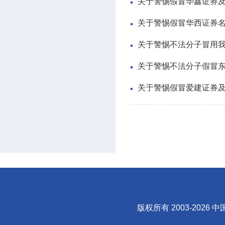
关于警惕假冒华鑫证券及
关于警惕假冒华西证券
关于警惕不法分子冒用
关于警惕不法分子假冒
关于警惕假冒爱建证券
版权所有 2003-
2026
中