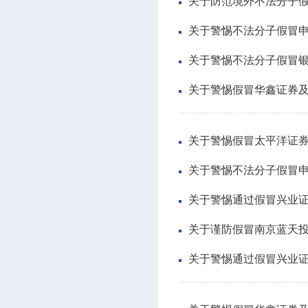
关于防范境外不法分子
关于警惕不法分子假冒申
关于警惕不法分子假冒
关于警惕假冒华鑫证券
关于警惕假冒太平洋证
关于警惕不法分子假冒申
关于警惕通过假冒兴业
关于谨防假冒南京蓝天
关于警惕通过假冒兴业