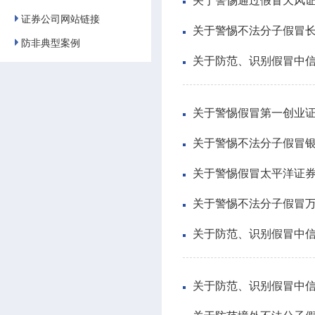
关于警惕通过假冒天风
证券公司网站链接
关于警惕不法分子假冒
防非典型案例
关于防范、识别假冒中
关于警惕假冒第一创业
关于警惕不法分子假冒
关于警惕假冒太平洋证
关于警惕不法分子假冒万
关于防范、识别假冒中
关于防范、识别假冒中